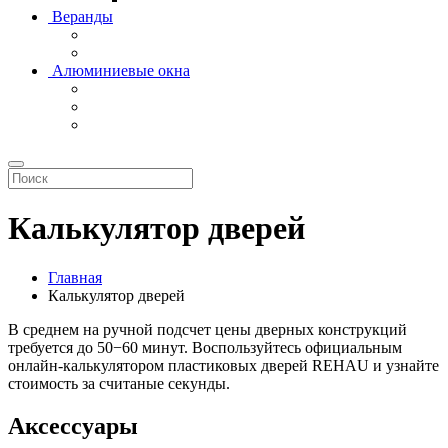
Веранды
Алюминиевые окна
Калькулятор дверей
Главная
Калькулятор дверей
В среднем на ручной подсчет цены дверных конструкций
требуется до 50−60 минут. Воспользуйтесь официальным
онлайн-калькулятором пластиковых дверей REHAU и узнайте
стоимость за считаные секунды.
Аксессуары