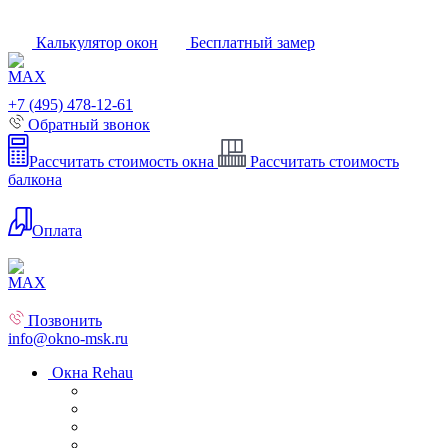
Калькулятор окон
Бесплатный замер
+7 (495) 478-12-61
Обратный звонок
Рассчитать стоимость окна
Рассчитать стоимость
балкона
Оплата
Позвонить
info@okno-msk.ru
Окна Rehau