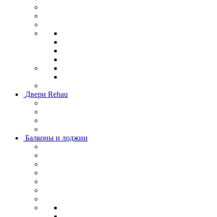
Двери Rehau
Балконы и лоджии