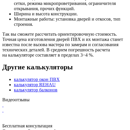
сетки, режима микропроветривания, ограничителя
открывания, прочих функций.
Ширина и высота конструкции.
Монтажные работы: установка дверей и откосов, тип
строения.
Так вы сможете рассчитать ориентировочную стоимость.
Точная цена изготовления дверей ПВХ и их монтажа станет
известна после вызова мастера по замерам и согласования
технических деталей. В среднем погрешность расчета
на калькуляторе составляет в пределах 3−4 %.
Другие калькуляторы
калькулятор окон ПВХ
калькулятор REHAU
калькулятор балконов
Видеоотзывы
Бесплатная консультация