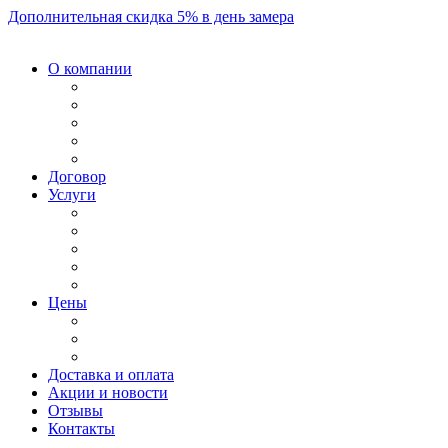
Дополнительная скидка 5% в день замера
О компании
Договор
Услуги
Цены
Доставка и оплата
Акции и новости
Отзывы
Контакты