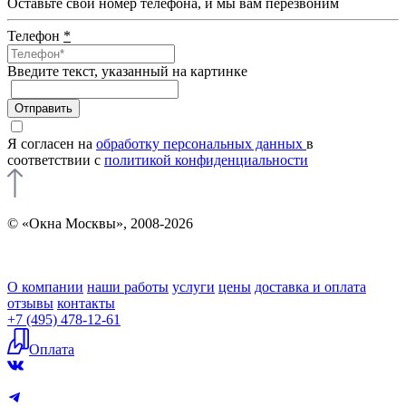
Оставьте свой номер телефона, и мы вам перезвоним
Телефон
*
Введите текcт, указанный на картинке
Отправить
Я согласен на
обработку персональных данных
в
соответствии с
политикой конфиденциальности
© «Окна Москвы», 2008-2026
О компании
наши работы
услуги
цены
доставка и оплата
отзывы
контакты
+7 (495) 478-12-61
Оплата