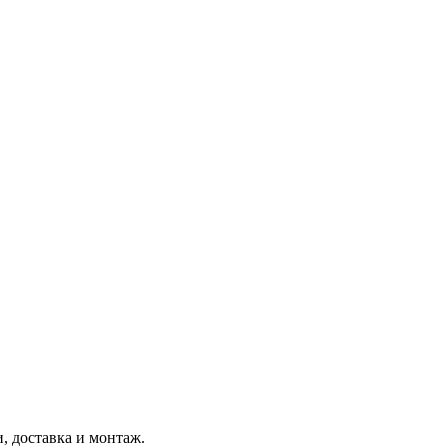
, доставка и монтаж.