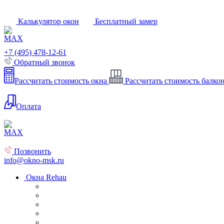
Калькулятор окон
Бесплатный замер
+7 (495) 478-12-61
Обратный звонок
Рассчитать стоимость окна
Рассчитать стоимость балко
Оплата
Позвонить
info@okno-msk.ru
Окна Rehau