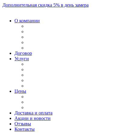
Дополнительная скидка 5% в день замера
О компании
Договор
Услуги
Цены
Доставка и оплата
Акции и новости
Отзывы
Контакты