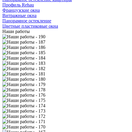
Профиль Rehau
Французские окна
Витражные окна
Панорамное остекление
Цветные пластиковые окна
Наши работы