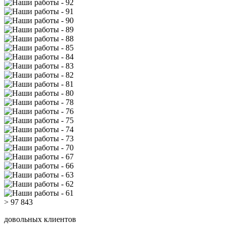
> 97 843
довольных клиентов