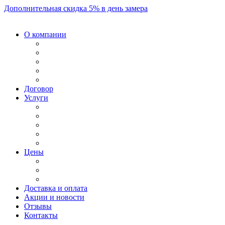
Дополнительная скидка 5% в день замера
О компании
Договор
Услуги
Цены
Доставка и оплата
Акции и новости
Отзывы
Контакты