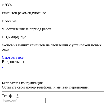
> 93%
клиентов рекомендуют нас
> 568 640
м² остекления за период работ
> 3,6
млрд. руб.
экономия наших клиентов на отоплении с установкой новых
окон
Смотреть все
Видеоотзывы
Бесплатная консультация
Оставьте свой номер телефона, и мы вам перезвоним
Телефон
*