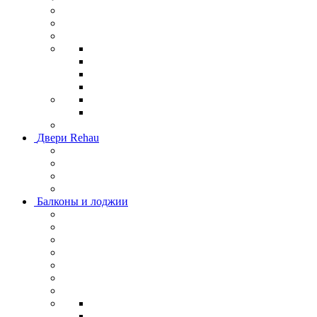
Двери Rehau
Балконы и лоджии