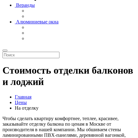
Веранды
Алюминиевые окна
Стоимость отделки балконов
и лоджий
Главная
Цены
На отделку
Чтобы сделать квартиру комфортнее, теплее, красивее,
заказывайте отделку балкона по ценам в Москве от
производителя в нашей компании. Мы обшиваем стены
ламинированными ПВХ-панелями, деревянной вагонкой,