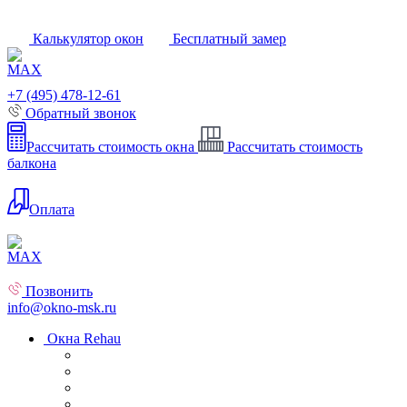
Калькулятор окон
Бесплатный замер
+7 (495) 478-12-61
Обратный звонок
Рассчитать стоимость окна
Рассчитать стоимость
балкона
Оплата
Позвонить
info@okno-msk.ru
Окна Rehau