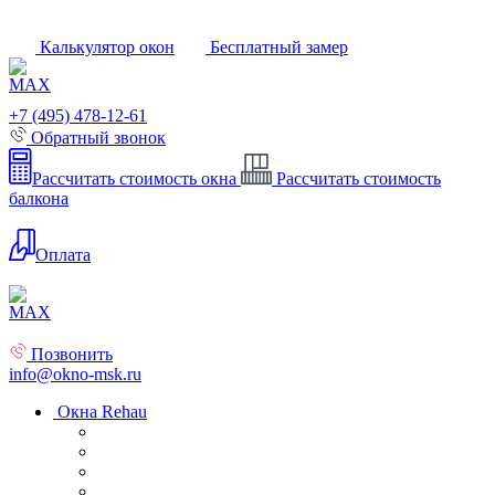
Калькулятор окон
Бесплатный замер
+7 (495) 478-12-61
Обратный звонок
Рассчитать стоимость окна
Рассчитать стоимость
балкона
Оплата
Позвонить
info@okno-msk.ru
Окна Rehau