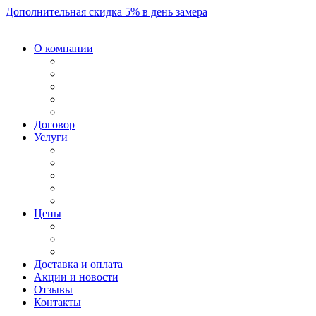
Дополнительная скидка 5% в день замера
О компании
Договор
Услуги
Цены
Доставка и оплата
Акции и новости
Отзывы
Контакты