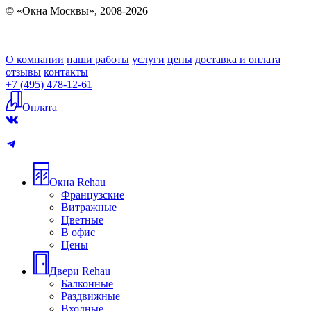
© «Окна Москвы», 2008-2026
О компании
наши работы
услуги
цены
доставка и оплата
отзывы
контакты
+7 (495) 478-12-61
Оплата
Окна Rehau
Французские
Витражные
Цветные
В офис
Цены
Двери Rehau
Балконные
Раздвижные
Входные