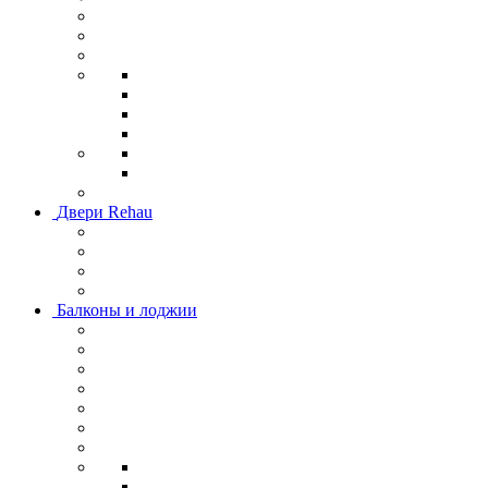
Двери Rehau
Балконы и лоджии