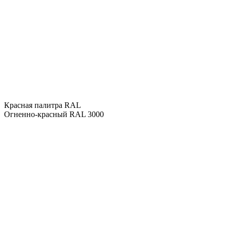
Красная палитра RAL
Огненно-красный RAL 3000