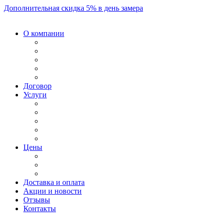
Дополнительная скидка 5% в день замера
О компании
Договор
Услуги
Цены
Доставка и оплата
Акции и новости
Отзывы
Контакты