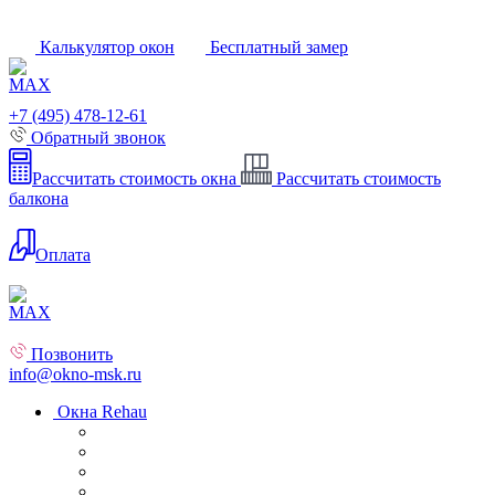
Калькулятор окон
Бесплатный замер
+7 (495) 478-12-61
Обратный звонок
Рассчитать стоимость окна
Рассчитать стоимость
балкона
Оплата
Позвонить
info@okno-msk.ru
Окна Rehau