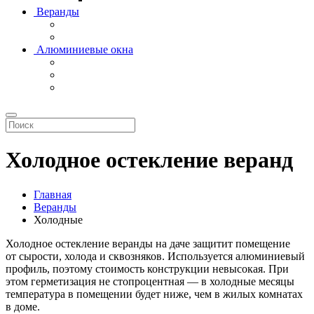
Веранды
Алюминиевые окна
Холодное остекление веранд
Главная
Веранды
Холодные
Холодное остекление веранды на даче защитит помещение
от сырости, холода и сквозняков. Используется алюминиевый
профиль, поэтому стоимость конструкции невысокая. При
этом герметизация не стопроцентная — в холодные месяцы
температура в помещении будет ниже, чем в жилых комнатах
в доме.