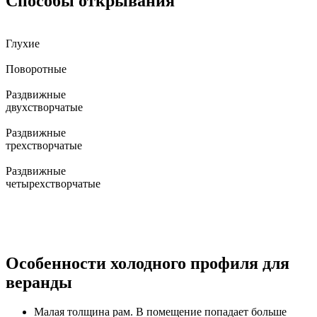
Способы открывания
Глухие
Поворотные
Раздвижные
двухстворчатые
Раздвижные
трехстворчатые
Раздвижные
четырехстворчатые
Особенности холодного профиля для
веранды
Малая толщина рам. В помещение попадает больше