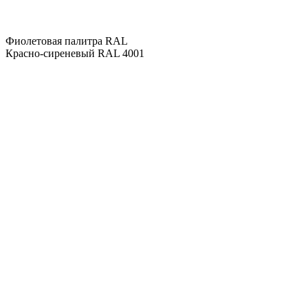
Фиолетовая палитра RAL
Красно-сиреневый RAL 4001