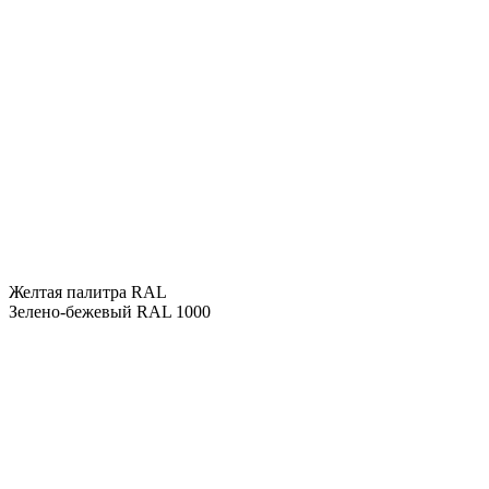
Желтая палитра RAL
Зелено-бежевый RAL 1000