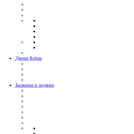
Двери Rehau
Балконы и лоджии