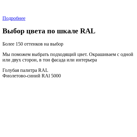
Подробнее
Выбор цвета по шкале RAL
Более 150 оттенков на выбор
Мы поможем выбрать подходящий цвет. Окрашиваем с одной
или двух сторон, в тон фасада или интерьера
Голубая палитра RAL
Фиолетово-синий RAl 5000