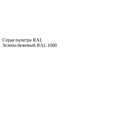
Серая палитра RAL
Зелено-бежевый RAL 1000