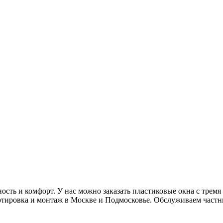
ть и комфорт. У нас можно заказать пластиковые окна с тремя с
портировка и монтаж в Москве и Подмосковье. Обслуживаем част