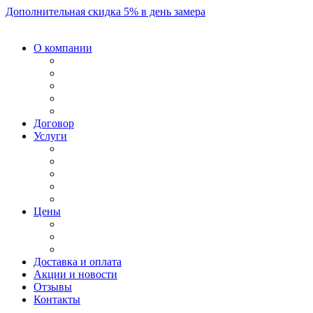
Дополнительная скидка 5% в день замера
О компании
Договор
Услуги
Цены
Доставка и оплата
Акции и новости
Отзывы
Контакты