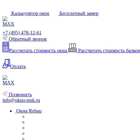
Калькулятор окон
Бесплатный замер
+7 (495) 478-12-61
Обратный звонок
Рассчитать стоимость окна
Рассчитать стоимость балко
Оплата
Позвонить
info@okno-msk.ru
Окна Rehau