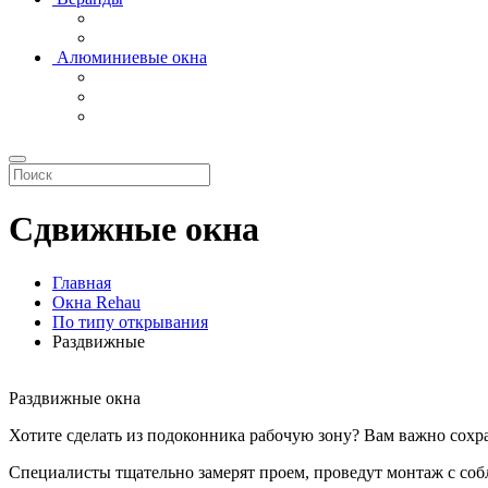
Алюминиевые окна
Сдвижные окна
Главная
Окна Rehau
По типу открывания
Раздвижные
Раздвижные окна
Хотите сделать из подоконника рабочую зону? Вам важно сохр
Специалисты тщательно замерят проем, проведут монтаж с со