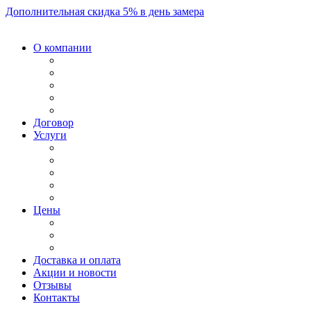
Дополнительная скидка 5% в день замера
О компании
Договор
Услуги
Цены
Доставка и оплата
Акции и новости
Отзывы
Контакты