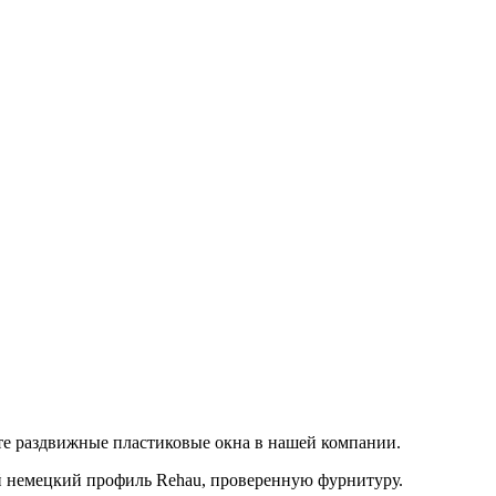
йте раздвижные пластиковые окна в нашей компании.
й немецкий профиль Rehau, проверенную фурнитуру.