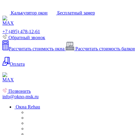
Калькулятор окон
Бесплатный замер
+7 (495) 478-12-61
Обратный звонок
Рассчитать стоимость окна
Рассчитать стоимость балко
Оплата
Позвонить
info@okno-msk.ru
Окна Rehau