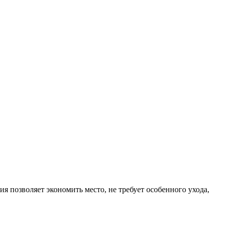
 позволяет экономить место, не требует особенного ухода,