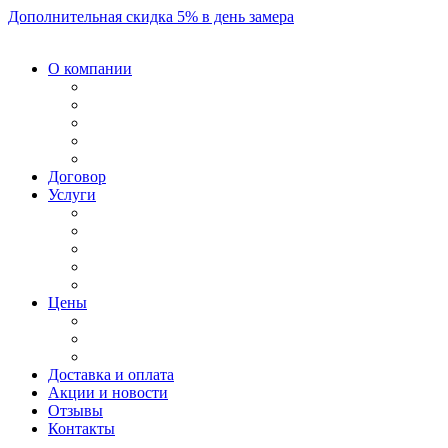
Дополнительная скидка 5% в день замера
О компании
Договор
Услуги
Цены
Доставка и оплата
Акции и новости
Отзывы
Контакты