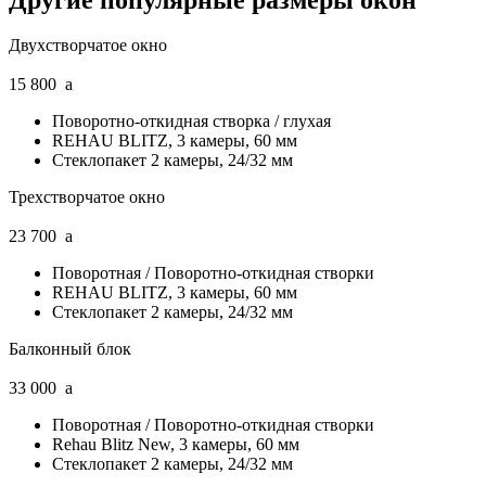
Двухстворчатое окно
15 800
a
Поворотно-откидная створка / глухая
REHAU BLITZ, 3 камеры, 60 мм
Стеклопакет 2 камеры, 24/32 мм
Трехстворчатое окно
23 700
a
Поворотная / Поворотно-откидная створки
REHAU BLITZ, 3 камеры, 60 мм
Стеклопакет 2 камеры, 24/32 мм
Балконный блок
33 000
a
Поворотная / Поворотно-откидная створки
Rehau Blitz New, 3 камеры, 60 мм
Стеклопакет 2 камеры, 24/32 мм