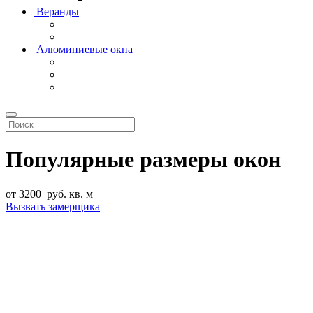
Веранды
Алюминиевые окна
Популярные размеры окон
от
3200
руб. кв. м
Вызвать замерщика