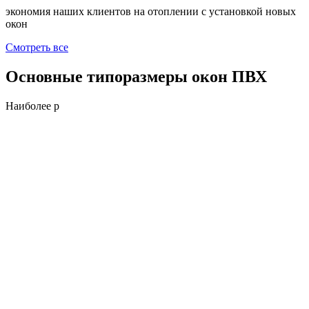
экономия наших клиентов на отоплении с установкой новых
окон
Смотреть все
Основные типоразмеры окон ПВХ
Наиболее р