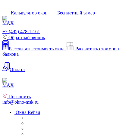
Калькулятор окон
Бесплатный замер
+7 (495) 478-12-61
Обратный звонок
Рассчитать стоимость окна
Рассчитать стоимость
балкона
Оплата
Позвонить
info@okno-msk.ru
Окна Rehau