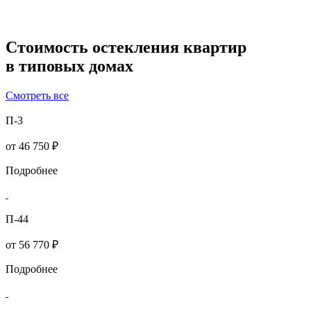
Стоимость остекления квартир
в типовых домах
Смотреть все
П-3
от
46 750 ₽
Подробнее
П-44
от
56 770 ₽
Подробнее