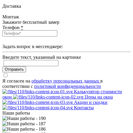
Доставка
Монтаж
Закажите бесплатный замер
Телефон
*
Задать вопрос в мессенджере:
Введите текcт, указанный на картинке
Отправить
Я согласен на
обработку персональных данных
в
соответствии с
политикой конфиденциальности
Калькулятор стоимости
окон
Цены на окна
Акции и скидки
Контакты
Наши работы