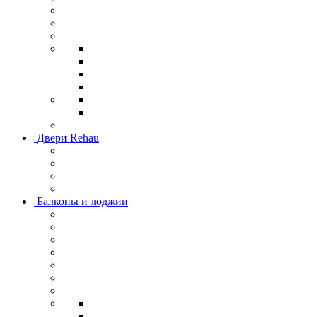
Двери Rehau
Балконы и лоджии