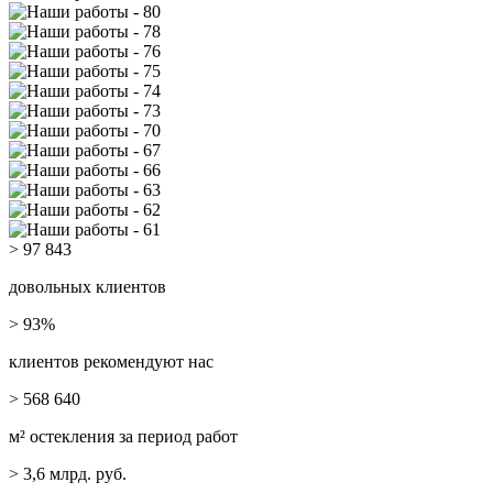
> 97 843
довольных клиентов
> 93%
клиентов рекомендуют нас
> 568 640
м² остекления за период работ
> 3,6
млрд. руб.