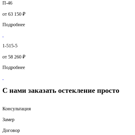
П-46
от
63 150 ₽
Подробнее
1-515-5
от
58 260 ₽
Подробнее
С нами заказать остекление просто
Консультация
Замер
Договор