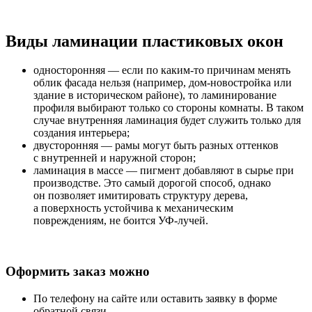
Виды ламинации пластиковых окон
односторонняя — если по каким-то причинам менять
облик фасада нельзя (например, дом-новостройка или
здание в историческом районе), то ламинирование
профиля выбирают только со стороны комнаты. В таком
случае внутренняя ламинация будет служить только для
создания интерьера;
двусторонняя — рамы могут быть разных оттенков
с внутренней и наружной сторон;
ламинация в массе — пигмент добавляют в сырье при
производстве. Это самый дорогой способ, однако
он позволяет имитировать структуру дерева,
а поверхность устойчива к механическим
повреждениям, не боится УФ-лучей.
Оформить заказ можно
По телефону на сайте или оставить заявку в форме
обратной связи.