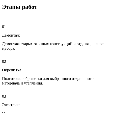
Этапы работ
01
Демонтаж
Демонтаж старых оконных конструкций и отделки, вынос
мусора.
02
Обрешетка
Подготовка обрешетки для выбранного отделочного
материала и утепления.
03
Электрика