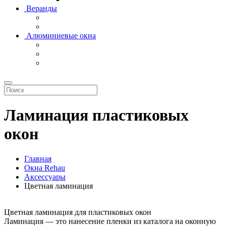
Веранды
Алюминиевые окна
Ламинация пластиковых
окон
Главная
Окна Rehau
Аксессуары
Цветная ламинация
Цветная ламинация для пластиковых окон
Ламинация — это нанесение пленки из каталога на оконную