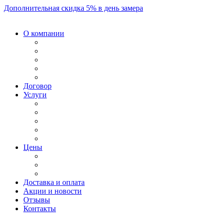
Дополнительная скидка 5% в день замера
О компании
Договор
Услуги
Цены
Доставка и оплата
Акции и новости
Отзывы
Контакты