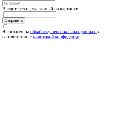
Введите текcт, указанный на картинке
Отправить
Я согласен на
обработку персональных данных
в
соответствии с
политикой конфиденци