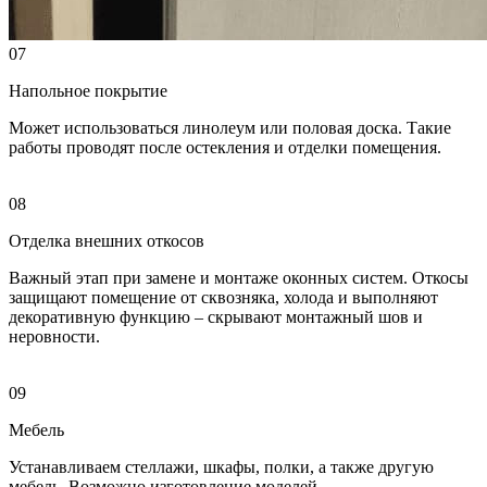
07
Напольное покрытие
Может использоваться линолеум или половая доска. Такие
работы проводят после остекления и отделки помещения.
08
Отделка внешних откосов
Важный этап при замене и монтаже оконных систем. Откосы
защищают помещение от сквозняка, холода и выполняют
декоративную функцию – скрывают монтажный шов и
неровности.
09
Мебель
Устанавливаем стеллажи, шкафы, полки, а также другую
мебель. Возможно изготовление моделей