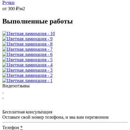
Ручки
от
300
₽/м2
Выполненные работы
Видеоотзывы
Бесплатная консультация
Оставьте свой номер телефона, и мы вам перезвоним
Телефон
*