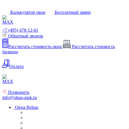
Калькулятор окон
Бесплатный замер
+7 (495) 478-12-61
Обратный звонок
Рассчитать стоимость окна
Рассчитать стоимость
балкона
Оплата
Позвонить
info@okno-msk.ru
Окна Rehau