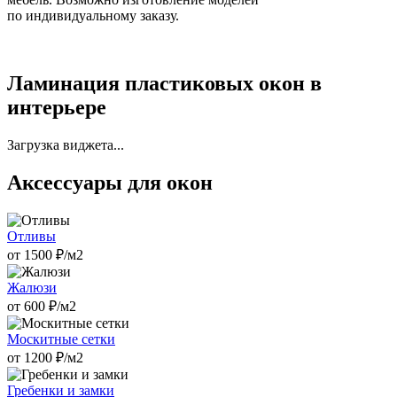
по индивидуальному заказу.
Ламинация пластиковых окон в
интерьере
Загрузка виджета...
Аксессуары для окон
Отливы
от
1500
₽/м2
Жалюзи
от
600
₽/м2
Москитные сетки
от
1200
₽/м2
Гребенки и замки