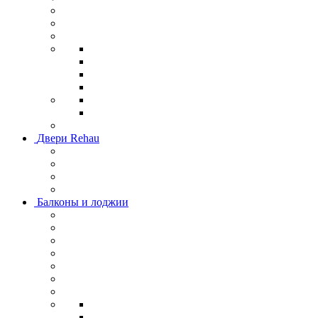
Двери Rehau
Балконы и лоджии