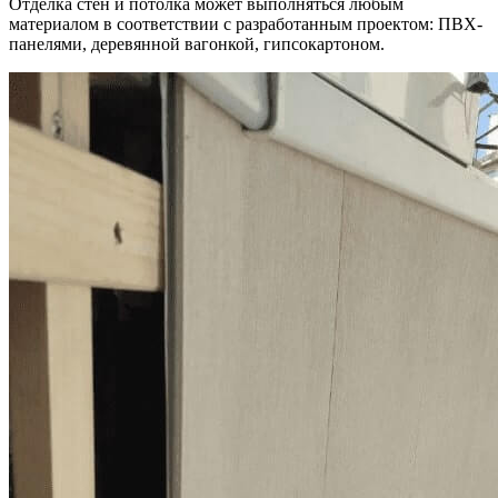
Отделка стен и потолка может выполняться любым
материалом в соответствии с разработанным проектом: ПВХ-
панелями, деревянной вагонкой, гипсокартоном.