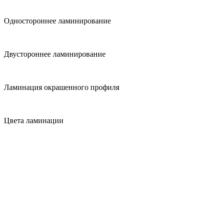
Одностороннее ламинирование
Двустороннее ламинирование
Ламинация окрашенного профиля
Цвета ламинации